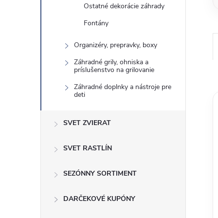
Ostatné dekorácie záhrady
Fontány
Organizéry, prepravky, boxy
Záhradné grily, ohniska a
príslušenstvo na grilovanie
Záhradné doplnky a nástroje pre
deti
SVET ZVIERAT
SVET RASTLÍN
SEZÓNNY SORTIMENT
DARČEKOVÉ KUPÓNY