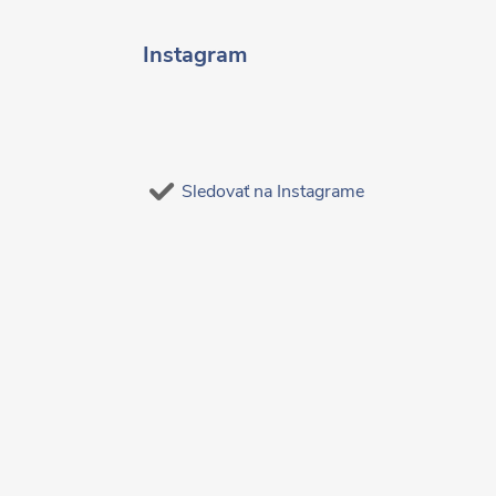
Instagram
Sledovať na Instagrame