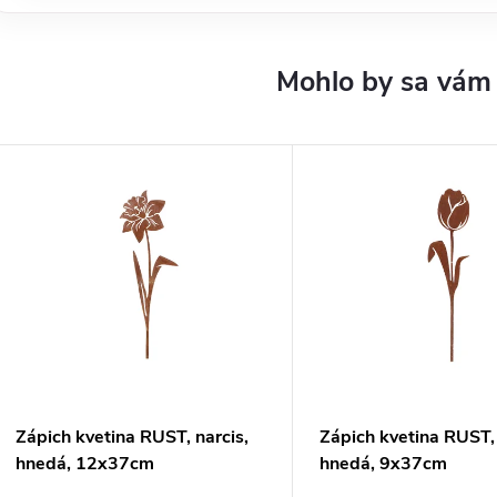
Zápich kvetina RUST, narcis,
Zápich kvetina RUST, 
hnedá, 12x37cm
hnedá, 9x37cm