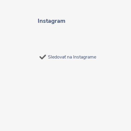
Instagram
Sledovať na Instagrame