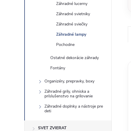
Záhradné lucerny
Záhradné svietniky
Záhradné sviečky
Záhradné lampy
Pochodne
Ostatné dekorácie záhrady
Fontány
Organizéry, prepravky, boxy
Záhradné grily, ohniska a
príslušenstvo na grilovanie
Záhradné doplnky a nástroje pre
deti
SVET ZVIERAT