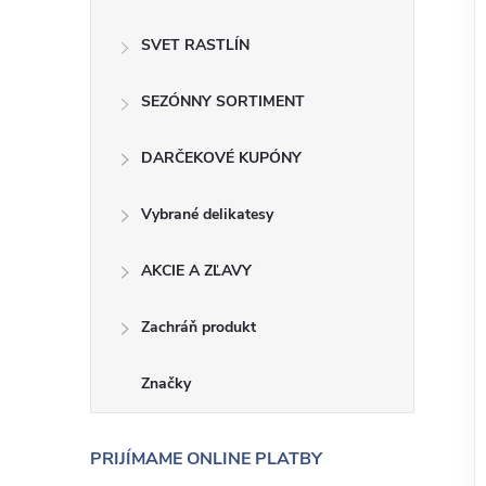
SVET RASTLÍN
SEZÓNNY SORTIMENT
DARČEKOVÉ KUPÓNY
Vybrané delikatesy
AKCIE A ZĽAVY
Zachráň produkt
Značky
PRIJÍMAME ONLINE PLATBY