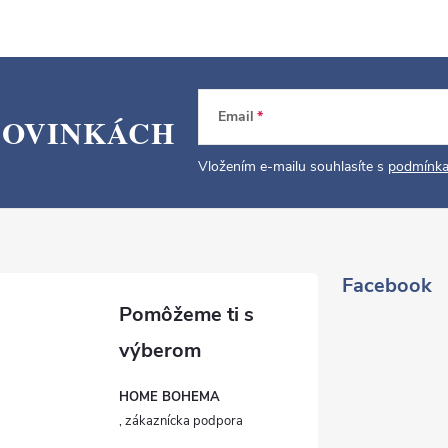
Email
NOVINKÁCH
Vložením e-mailu souhlasíte s
podmínka
Facebook
HOME BOHEMA