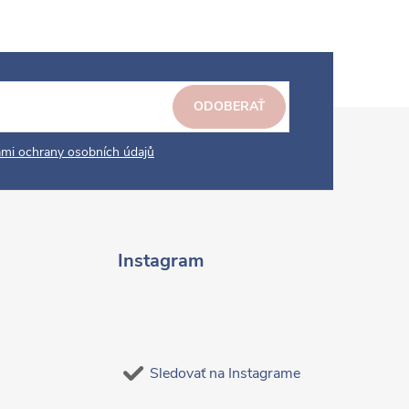
ODOBERAŤ
mi ochrany osobních údajů
Instagram
Sledovať na Instagrame