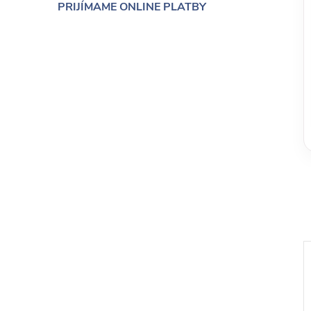
PRIJÍMAME ONLINE PLATBY