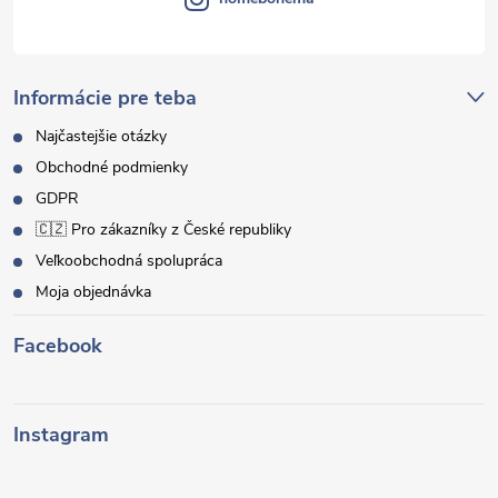
Informácie pre teba
Najčastejšie otázky
Obchodné podmienky
GDPR
🇨🇿 Pro zákazníky z České republiky
Veľkoobchodná spolupráca
Moja objednávka
Facebook
Instagram