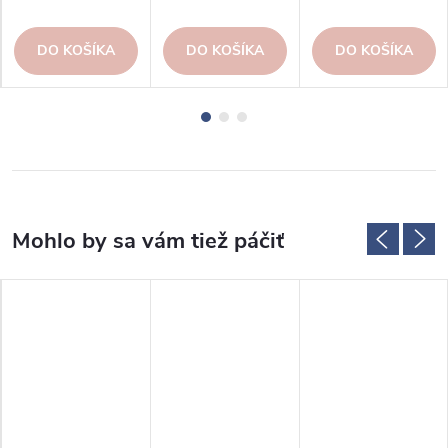
DO KOŠÍKA
DO KOŠÍKA
DO KOŠÍKA