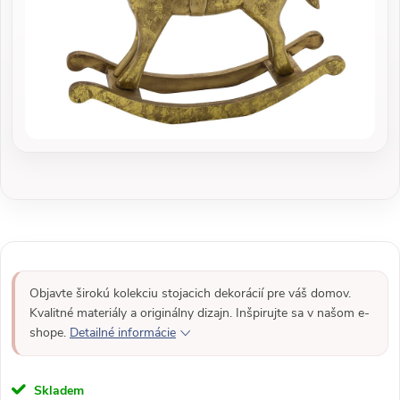
Objavte širokú kolekciu stojacich dekorácií pre váš domov.
Kvalitné materiály a originálny dizajn. Inšpirujte sa v našom e-
shope.
Detailné informácie
Skladem