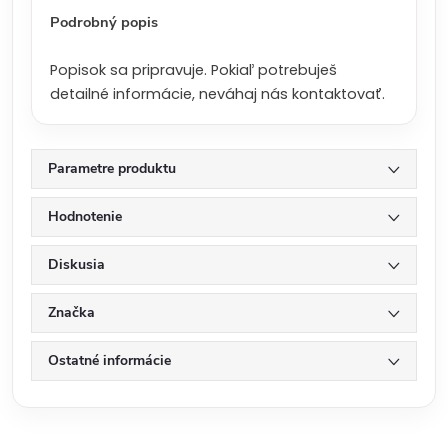
:
Podrobný popis
Popisok sa pripravuje. Pokiaľ potrebuješ
detailné informácie, neváhaj nás kontaktovať.
Parametre produktu
Hodnotenie
Diskusia
Značka
Ostatné informácie