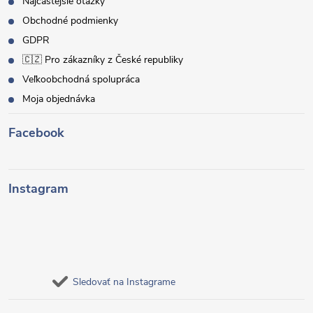
Najčastejšie otázky
Obchodné podmienky
GDPR
🇨🇿 Pro zákazníky z České republiky
Veľkoobchodná spolupráca
Moja objednávka
Facebook
Instagram
Sledovať na Instagrame