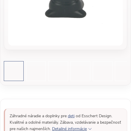
Záhradné náradie a doplnky pre
deti
od Esschert Design.
Kvalitné a odolné materiály. Zábava, vzdelávanie a bezpečnosť
pre našich najmenších.
Detailné informácie