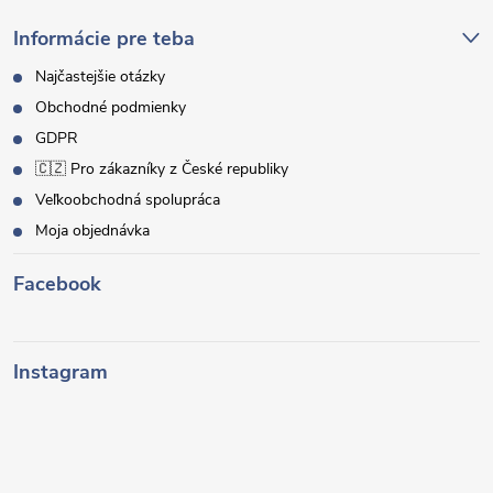
Informácie pre teba
Najčastejšie otázky
Obchodné podmienky
GDPR
🇨🇿 Pro zákazníky z České republiky
Veľkoobchodná spolupráca
Moja objednávka
Facebook
Instagram