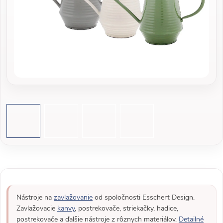
Nástroje na
zavlažovanie
od spoločnosti Esschert Design.
Zavlažovacie
kanvy
, postrekovače, striekačky, hadice,
postrekovače a ďalšie nástroje z rôznych materiálov.
Detailné