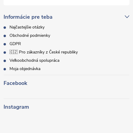
Informácie pre teba
Najčastejšie otázky
Obchodné podmienky
GDPR
🇨🇿 Pro zákazníky z České republiky
Veľkoobchodná spolupráca
Moja objednávka
Facebook
Instagram