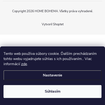
Copyright 2026
HOME BOHEMA
. Všetky práva vyhradené.
Vytvoril Shoptet
Tento web používa súbory cookie. Ďalším prechádzaním
tohto webu vyjadrujete súhlas s ich používaním.. Viac
informácií
zde
.
Nastavenie
Súhlasím