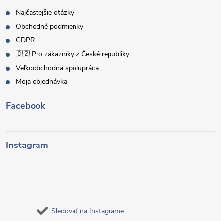
Najčastejšie otázky
Obchodné podmienky
GDPR
🇨🇿 Pro zákazníky z České republiky
Veľkoobchodná spolupráca
Moja objednávka
Facebook
Instagram
Sledovať na Instagrame