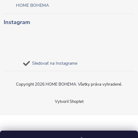
HOME BOHEMA
Instagram
Sledovať na Instagrame
Copyright 2026
HOME BOHEMA
. Všetky práva vyhradené.
Vytvoril Shoptet