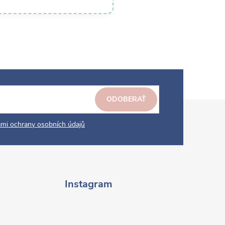
ODOBERAŤ
mi ochrany osobních údajů
Instagram