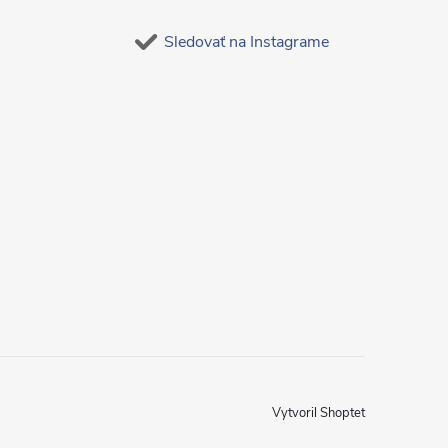
Sledovať na Instagrame
Vytvoril Shoptet