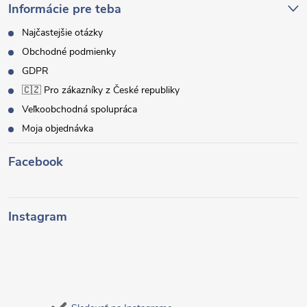
Informácie pre teba
Najčastejšie otázky
Obchodné podmienky
GDPR
🇨🇿 Pro zákazníky z České republiky
Veľkoobchodná spolupráca
Moja objednávka
Facebook
Instagram