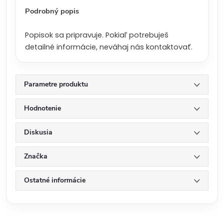
:
Podrobný popis
Popisok sa pripravuje. Pokiaľ potrebuješ
detailné informácie, neváhaj nás kontaktovať.
Parametre produktu
Hodnotenie
Diskusia
Značka
Ostatné informácie