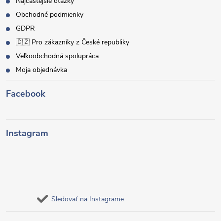
Najčastejšie otázky
Obchodné podmienky
GDPR
🇨🇿 Pro zákazníky z České republiky
Veľkoobchodná spolupráca
Moja objednávka
Facebook
Instagram
Sledovať na Instagrame