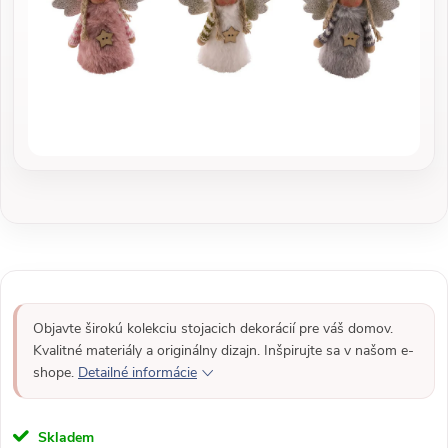
Objavte širokú kolekciu stojacich dekorácií pre váš domov.
Kvalitné materiály a originálny dizajn. Inšpirujte sa v našom e-
shope.
Detailné informácie
Skladem