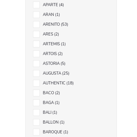
APARTE
4
ARAN
1
ARENITO
53
ARES
2
ARTEMIS
1
ARTOIS
2
ASTORIA
5
AUGUSTA
25
AUTHENTIC
18
BACO
2
BAGA
1
BALI
1
BALLON
1
BAROQUE
1