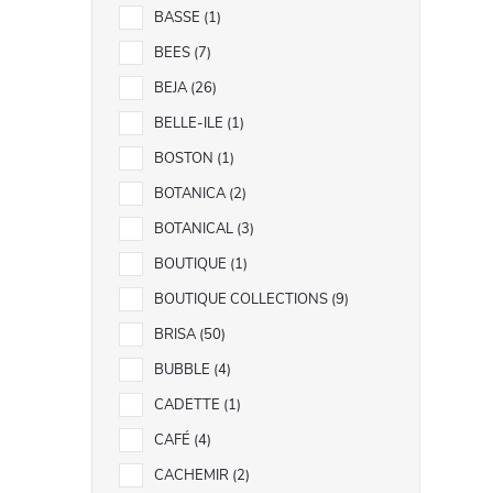
BASSE
1
BEES
7
BEJA
26
BELLE-ILE
1
BOSTON
1
BOTANICA
2
BOTANICAL
3
BOUTIQUE
1
BOUTIQUE COLLECTIONS
9
BRISA
50
BUBBLE
4
CADETTE
1
CAFÉ
4
CACHEMIR
2