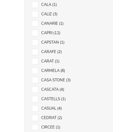
CALA
1
CALIZ
3
CANARIE
1
CAPRI
12
CAPSTAN
1
CARAFE
2
CARAT
1
CARMELA
8
CASA STONE
3
CASCATA
4
CASTELLS
1
CASUAL
4
CEDRAT
2
CIRCEE
1