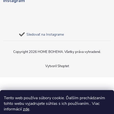
Instagram
Sledovať na Instagrame
Copyright 2026
HOME BOHEMA
. Všetky práva vyhradené.
Vytvoril Shoptet
Tento web používa súbory cookie. Ďalším prechádzaním
tohto webu vyjadrujete súhlas s ich používaním.. Viac
informácií
zde
.