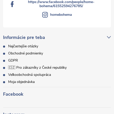
https://www.facebook.com/people/home-
bohema/61552594276785/
homebohema
Informácie pre teba
Najčastejšie otázky
Obchodné podmienky
GDPR
🇨🇿 Pro zákazníky z České republiky
Veľkoobchodná spolupráca
Moja objednávka
Facebook