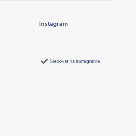
Instagram
Sledovať na Instagrame