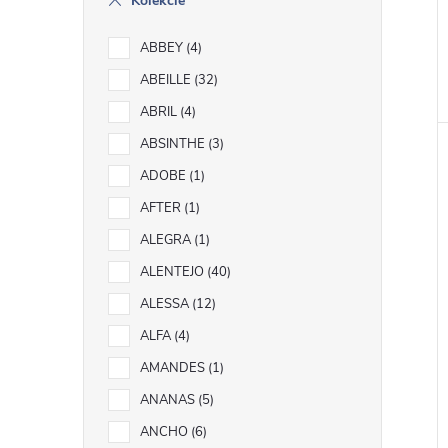
Kolekcie
ABBEY
4
ABEILLE
32
ABRIL
4
ABSINTHE
3
ADOBE
1
AFTER
1
ALEGRA
1
ALENTEJO
40
ALESSA
12
ALFA
4
AMANDES
1
ANANAS
5
ANCHO
6