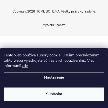
Copyright 2026
HOME BOHEMA
. Všetky práva vyhradené.
Vytvoril Shoptet
Tento web používa súbory cookie. Ďalším prechádzaním
tohto webu vyjadrujete súhlas s ich používaním.. Viac
informácií
zde
.
Nastavenie
Súhlasím