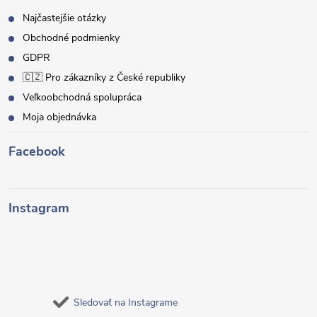
Najčastejšie otázky
Obchodné podmienky
GDPR
🇨🇿 Pro zákazníky z České republiky
Veľkoobchodná spolupráca
Moja objednávka
Facebook
Instagram
Sledovať na Instagrame