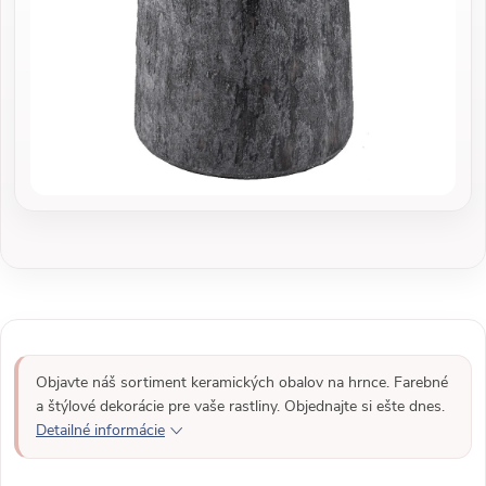
Objavte náš sortiment keramických obalov na hrnce. Farebné
a štýlové dekorácie pre vaše rastliny. Objednajte si ešte dnes.
Detailné informácie