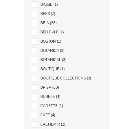
BASSE
1
BEES
7
BEJA
26
BELLE-ILE
1
BOSTON
1
BOTANICA
2
BOTANICAL
3
BOUTIQUE
1
BOUTIQUE COLLECTIONS
9
BRISA
50
BUBBLE
4
CADETTE
1
CAFÉ
4
CACHEMIR
2