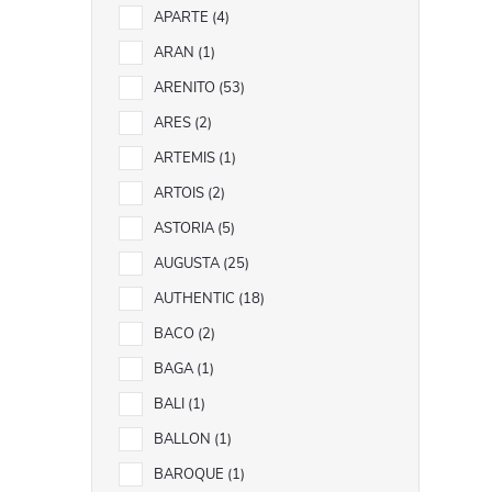
APARTE
4
ARAN
1
ARENITO
53
ARES
2
ARTEMIS
1
ARTOIS
2
ASTORIA
5
AUGUSTA
25
AUTHENTIC
18
BACO
2
BAGA
1
BALI
1
BALLON
1
BAROQUE
1