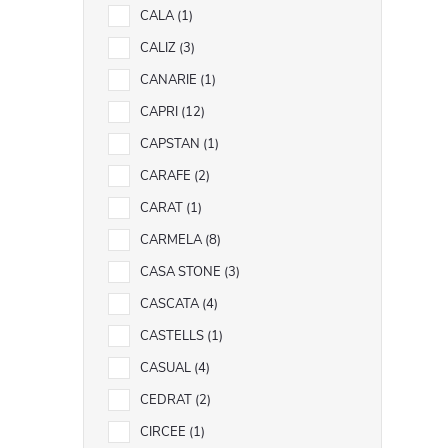
CALA
1
CALIZ
3
CANARIE
1
CAPRI
12
CAPSTAN
1
CARAFE
2
CARAT
1
CARMELA
8
CASA STONE
3
CASCATA
4
CASTELLS
1
CASUAL
4
CEDRAT
2
CIRCEE
1