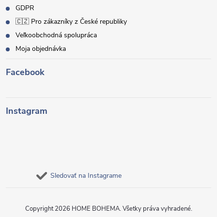
GDPR
🇨🇿 Pro zákazníky z České republiky
Veľkoobchodná spolupráca
Moja objednávka
Facebook
Instagram
Sledovať na Instagrame
Copyright 2026
HOME BOHEMA
. Všetky práva vyhradené.